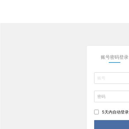
账号密码登录
5天内自动登录