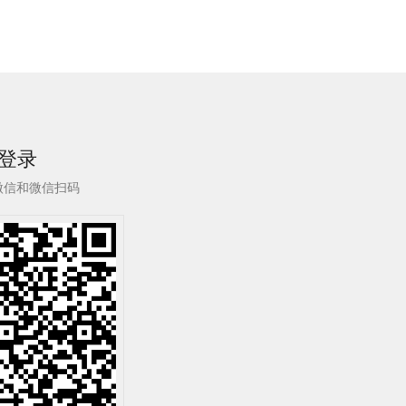
登录
微信和微信扫码